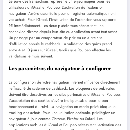
Le suivi des transactions représente un enjeu majeur pour les
utilisateurs d’iGraal et Poulpeo. L’activation de l’extension
navigateur s’avère essentielle pour enregistrer automatiquement
vos achats. Pour iGraal, l’installation de l’extension vous rapporte
1€ immédiatement. Les deux plateformes nécessitent une
connexion directe depuis leur site ou application avant tout achat.
Un passage par un comparateur de prix ou un autre site
d’affiliation annule le cashback. La validation des gains prend
entre 4 et 10 jours sur iGraal, tandis que Poulpeo effectue les
validations le mois suivant.
Les paramètres du navigateur à configurer
La configuration de votre navigateur internet influence directement
l’efficacité du système de cashback. Les bloqueurs de publicités
doivent être désactivés sur les sites partenaires d’iGraal et Poulpeo.
L’acceptation des cookies s’avère indispensable pour le bon
fonctionnement du suivi. La navigation en mode privé bloque le
tracking des achats. Pour une utilisation optimale, privilégiez un
navigateur à jour comme Chrome, Firefox ou Safari. Les
applications mobiles d’iGraal et Poulpeo nécessitent l’activation des