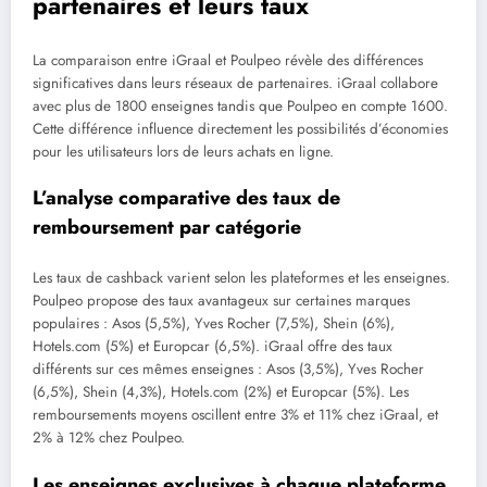
partenaires et leurs taux
La comparaison entre iGraal et Poulpeo révèle des différences
significatives dans leurs réseaux de partenaires. iGraal collabore
avec plus de 1800 enseignes tandis que Poulpeo en compte 1600.
Cette différence influence directement les possibilités d’économies
pour les utilisateurs lors de leurs achats en ligne.
L’analyse comparative des taux de
remboursement par catégorie
Les taux de cashback varient selon les plateformes et les enseignes.
Poulpeo propose des taux avantageux sur certaines marques
populaires : Asos (5,5%), Yves Rocher (7,5%), Shein (6%),
Hotels.com (5%) et Europcar (6,5%). iGraal offre des taux
différents sur ces mêmes enseignes : Asos (3,5%), Yves Rocher
(6,5%), Shein (4,3%), Hotels.com (2%) et Europcar (5%). Les
remboursements moyens oscillent entre 3% et 11% chez iGraal, et
2% à 12% chez Poulpeo.
Les enseignes exclusives à chaque plateforme