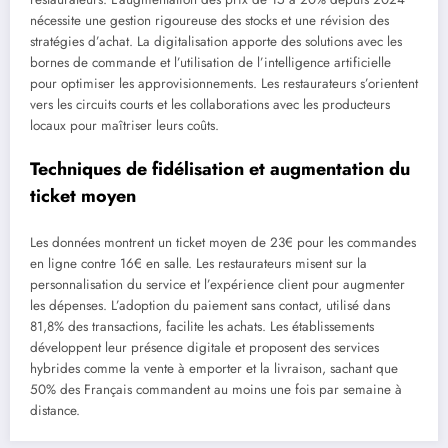
nécessite une gestion rigoureuse des stocks et une révision des
stratégies d’achat. La digitalisation apporte des solutions avec les
bornes de commande et l’utilisation de l’intelligence artificielle
pour optimiser les approvisionnements. Les restaurateurs s’orientent
vers les circuits courts et les collaborations avec les producteurs
locaux pour maîtriser leurs coûts.
Techniques de fidélisation et augmentation du
ticket moyen
Les données montrent un ticket moyen de 23€ pour les commandes
en ligne contre 16€ en salle. Les restaurateurs misent sur la
personnalisation du service et l’expérience client pour augmenter
les dépenses. L’adoption du paiement sans contact, utilisé dans
81,8% des transactions, facilite les achats. Les établissements
développent leur présence digitale et proposent des services
hybrides comme la vente à emporter et la livraison, sachant que
50% des Français commandent au moins une fois par semaine à
distance.