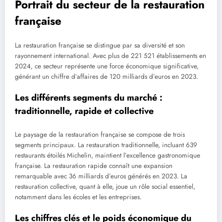
Portrait du secteur de la restauration
française
La restauration française se distingue par sa diversité et son
rayonnement international. Avec plus de 221 521 établissements en
2024, ce secteur représente une force économique significative,
générant un chiffre d’affaires de 120 milliards d’euros en 2023.
Les différents segments du marché :
traditionnelle, rapide et collective
Le paysage de la restauration française se compose de trois
segments principaux. La restauration traditionnelle, incluant 639
restaurants étoilés Michelin, maintient l’excellence gastronomique
française. La restauration rapide connaît une expansion
remarquable avec 36 milliards d’euros générés en 2023. La
restauration collective, quant à elle, joue un rôle social essentiel,
notamment dans les écoles et les entreprises.
Les chiffres clés et le poids économique du