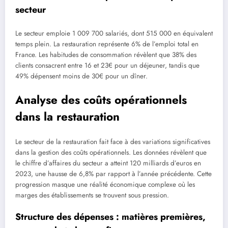
secteur
Le secteur emploie 1 009 700 salariés, dont 515 000 en équivalent
temps plein. La restauration représente 6% de l’emploi total en
France. Les habitudes de consommation révèlent que 38% des
clients consacrent entre 16 et 23€ pour un déjeuner, tandis que
49% dépensent moins de 30€ pour un dîner.
Analyse des coûts opérationnels
dans la restauration
Le secteur de la restauration fait face à des variations significatives
dans la gestion des coûts opérationnels. Les données révèlent que
le chiffre d’affaires du secteur a atteint 120 milliards d’euros en
2023, une hausse de 6,8% par rapport à l’année précédente. Cette
progression masque une réalité économique complexe où les
marges des établissements se trouvent sous pression.
Structure des dépenses : matières premières,