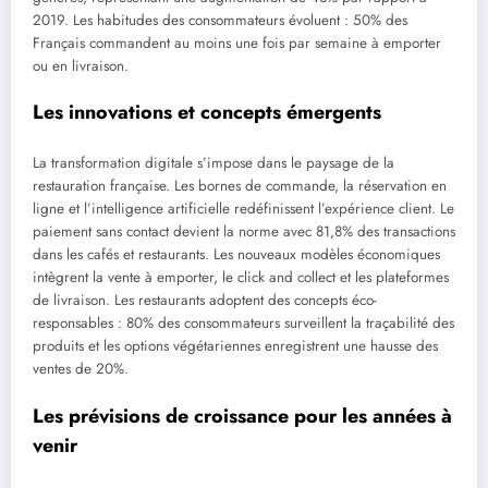
2019. Les habitudes des consommateurs évoluent : 50% des
Français commandent au moins une fois par semaine à emporter
ou en livraison.
Les innovations et concepts émergents
La transformation digitale s’impose dans le paysage de la
restauration française. Les bornes de commande, la réservation en
ligne et l’intelligence artificielle redéfinissent l’expérience client. Le
paiement sans contact devient la norme avec 81,8% des transactions
dans les cafés et restaurants. Les nouveaux modèles économiques
intègrent la vente à emporter, le click and collect et les plateformes
de livraison. Les restaurants adoptent des concepts éco-
responsables : 80% des consommateurs surveillent la traçabilité des
produits et les options végétariennes enregistrent une hausse des
ventes de 20%.
Les prévisions de croissance pour les années à
venir