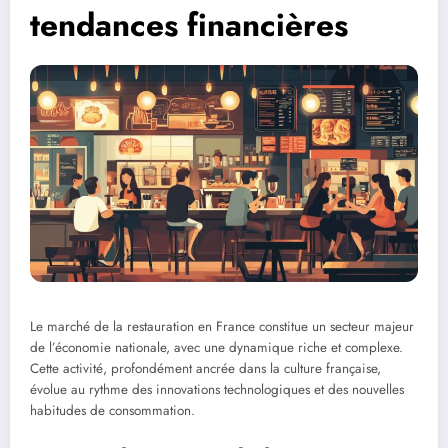
tendances financières
Le marché de la restauration en France constitue un secteur majeur
de l’économie nationale, avec une dynamique riche et complexe.
Cette activité, profondément ancrée dans la culture française,
évolue au rythme des innovations technologiques et des nouvelles
habitudes de consommation.