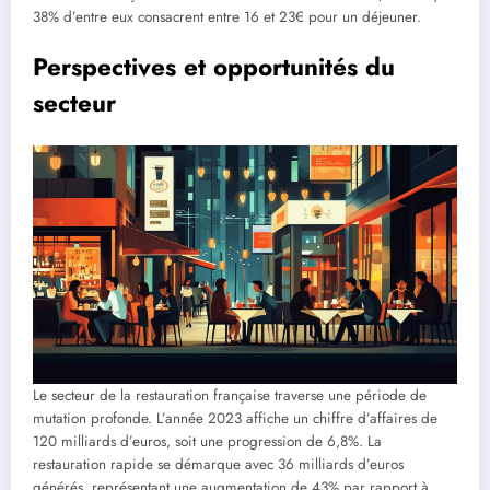
38% d’entre eux consacrent entre 16 et 23€ pour un déjeuner.
Perspectives et opportunités du
secteur
Le secteur de la restauration française traverse une période de
mutation profonde. L’année 2023 affiche un chiffre d’affaires de
120 milliards d’euros, soit une progression de 6,8%. La
restauration rapide se démarque avec 36 milliards d’euros
générés, représentant une augmentation de 43% par rapport à