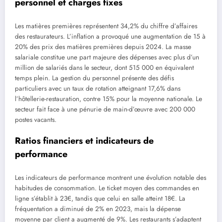
personnel et charges fixes
Les matières premières représentent 34,2% du chiffre d’affaires
des restaurateurs. L’inflation a provoqué une augmentation de 15 à
20% des prix des matières premières depuis 2024. La masse
salariale constitue une part majeure des dépenses avec plus d’un
million de salariés dans le secteur, dont 515 000 en équivalent
temps plein. La gestion du personnel présente des défis
particuliers avec un taux de rotation atteignant 17,6% dans
l’hôtellerie-restauration, contre 15% pour la moyenne nationale. Le
secteur fait face à une pénurie de main-d’œuvre avec 200 000
postes vacants.
Ratios financiers et indicateurs de
performance
Les indicateurs de performance montrent une évolution notable des
habitudes de consommation. Le ticket moyen des commandes en
ligne s’établit à 23€, tandis que celui en salle atteint 18€. La
fréquentation a diminué de 2% en 2023, mais la dépense
moyenne par client a augmenté de 9%. Les restaurants s’adaptent