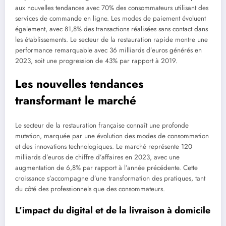
aux nouvelles tendances avec 70% des consommateurs utilisant des
services de commande en ligne. Les modes de paiement évoluent
également, avec 81,8% des transactions réalisées sans contact dans
les établissements. Le secteur de la restauration rapide montre une
performance remarquable avec 36 milliards d’euros générés en
2023, soit une progression de 43% par rapport à 2019.
Les nouvelles tendances
transformant le marché
Le secteur de la restauration française connaît une profonde
mutation, marquée par une évolution des modes de consommation
et des innovations technologiques. Le marché représente 120
milliards d’euros de chiffre d’affaires en 2023, avec une
augmentation de 6,8% par rapport à l’année précédente. Cette
croissance s’accompagne d’une transformation des pratiques, tant
du côté des professionnels que des consommateurs.
L’impact du digital et de la livraison à domicile