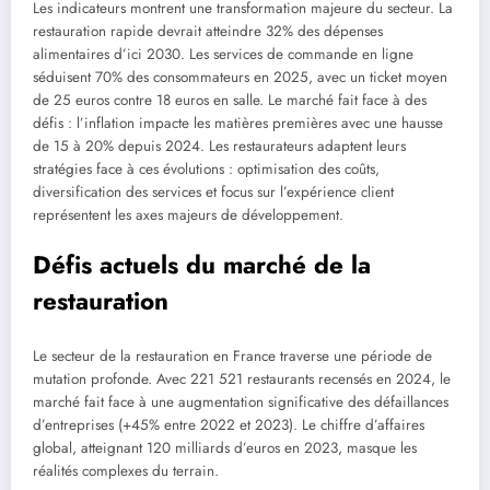
Les indicateurs montrent une transformation majeure du secteur. La
restauration rapide devrait atteindre 32% des dépenses
alimentaires d’ici 2030. Les services de commande en ligne
séduisent 70% des consommateurs en 2025, avec un ticket moyen
de 25 euros contre 18 euros en salle. Le marché fait face à des
défis : l’inflation impacte les matières premières avec une hausse
de 15 à 20% depuis 2024. Les restaurateurs adaptent leurs
stratégies face à ces évolutions : optimisation des coûts,
diversification des services et focus sur l’expérience client
représentent les axes majeurs de développement.
Défis actuels du marché de la
restauration
Le secteur de la restauration en France traverse une période de
mutation profonde. Avec 221 521 restaurants recensés en 2024, le
marché fait face à une augmentation significative des défaillances
d’entreprises (+45% entre 2022 et 2023). Le chiffre d’affaires
global, atteignant 120 milliards d’euros en 2023, masque les
réalités complexes du terrain.