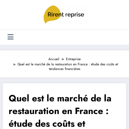
Aller
au
contenu
Accueil
Entreprise
Quel est le marché de la restauration en France : étude des coûts et
tendances financières
Quel est le marché de la
restauration en France :
étude des coûts et