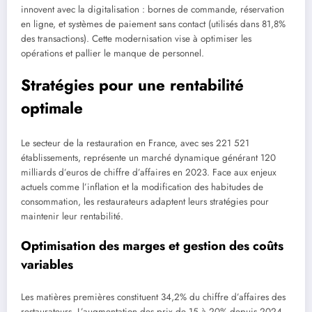
innovent avec la digitalisation : bornes de commande, réservation
en ligne, et systèmes de paiement sans contact (utilisés dans 81,8%
des transactions). Cette modernisation vise à optimiser les
opérations et pallier le manque de personnel.
Stratégies pour une rentabilité
optimale
Le secteur de la restauration en France, avec ses 221 521
établissements, représente un marché dynamique générant 120
milliards d’euros de chiffre d’affaires en 2023. Face aux enjeux
actuels comme l’inflation et la modification des habitudes de
consommation, les restaurateurs adaptent leurs stratégies pour
maintenir leur rentabilité.
Optimisation des marges et gestion des coûts
variables
Les matières premières constituent 34,2% du chiffre d’affaires des
restaurateurs. L’augmentation des prix de 15 à 20% depuis 2024